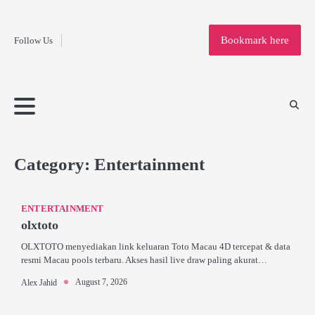
Fashion
Skip
to
Education
Bookmark here
Follow Us
content
Home
Info
Submit
Blogging
Business
Technology
Entertainment
Health-
Lifestyle
Others
Shopping
Analysis
Article
and-
News
System
Fitness
Finance
Travel
Media
Category:
Entertainment
ENTERTAINMENT
olxtoto
OLXTOTO menyediakan link keluaran Toto Macau 4D tercepat & data
resmi Macau pools terbaru. Akses hasil live draw paling akurat…
August 7, 2026
Alex Jahid