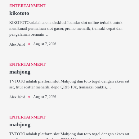
ENTERTAINMENT
kikototo
KIKOTOTO adalah arena eksklusif bandar slot online terbaik untuk
menikmati permainan slot gacor, promo menarik, transaki cepat dan
pengalaman bermain…
August 7, 2026
Alex Jahid
ENTERTAINMENT
mahjong
TVTOTO adalah platform slot Mahjong dan toto togel dengan akses sat
set, fitur scatter menarik, depo QRIS 10k, transaksi praktis,…
August 7, 2026
Alex Jahid
ENTERTAINMENT
mahjong
TVTOTO adalah platform slot Mahjong dan toto togel dengan akses sat