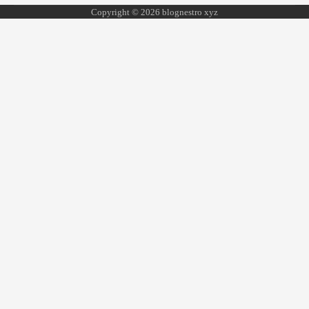
Copyright © 2026 blognestro xyz