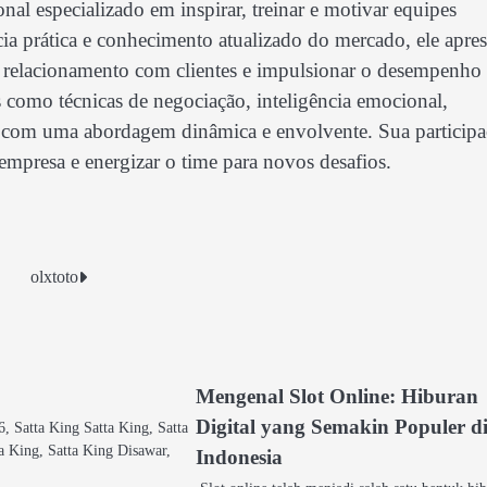
al especializado em inspirar, treinar e motivar equipes
ia prática e conhecimento atualizado do mercado, ele apres
r o relacionamento com clientes e impulsionar o desempenho
 como técnicas de negociação, inteligência emocional,
re com uma abordagem dinâmica e envolvente. Sua particip
a empresa e energizar o time para novos desafios.
olxtoto
Mengenal Slot Online: Hiburan
Digital yang Semakin Populer d
6, Satta King Satta King, Satta
a King, Satta King Disawar,
Indonesia