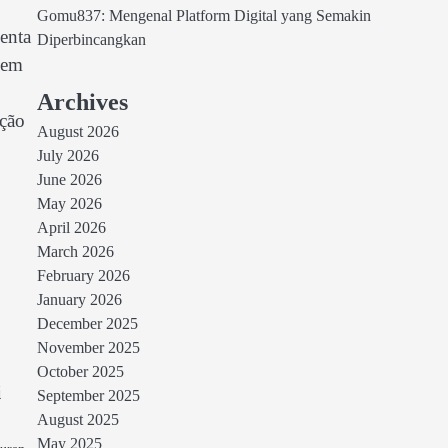
Gomu837: Mengenal Platform Digital yang Semakin
enta
Diperbincangkan
 em
Archives
ação
August 2026
July 2026
June 2026
May 2026
April 2026
March 2026
February 2026
January 2026
December 2025
November 2025
October 2025
i
September 2025
August 2025
May 2025