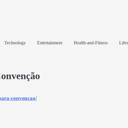
Technology
Entertainment
Health-and-Fitness
Lifes
Convenção
-para-convencao/