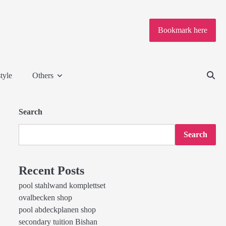
Bookmark here
tyle
Others
Search
Search
Recent Posts
pool stahlwand komplettset
ovalbecken shop
pool abdeckplanen shop
secondary tuition Bishan