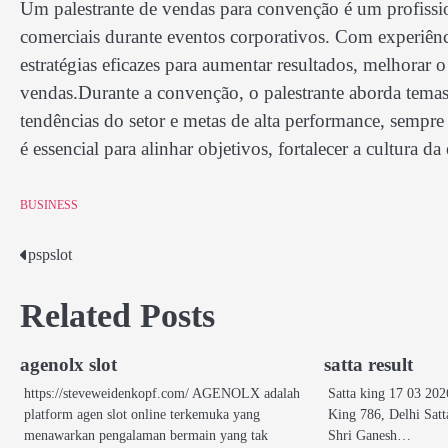
Um palestrante de vendas para convenção é um profission
comerciais durante eventos corporativos. Com experiênc
estratégias eficazes para aumentar resultados, melhora
vendas.Durante a convenção, o palestrante aborda temas
tendências do setor e metas de alta performance, semp
é essencial para alinhar objetivos, fortalecer a cultura d
BUSINESS
pspslot
Post
navigation
Related Posts
agenolx slot
satta result
https://steveweidenkopf.com/ AGENOLX adalah
Satta king 17 03 202
platform agen slot online terkemuka yang
King 786, Delhi Satt
menawarkan pengalaman bermain yang tak
Shri Ganesh…