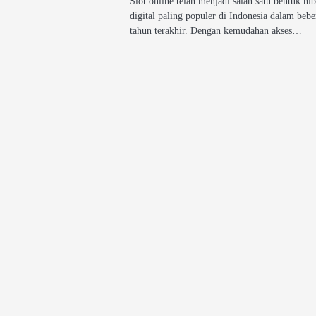
Slot online telah menjadi salah satu bentuk hi
digital paling populer di Indonesia dalam beb
tahun terakhir. Dengan kemudahan akses…