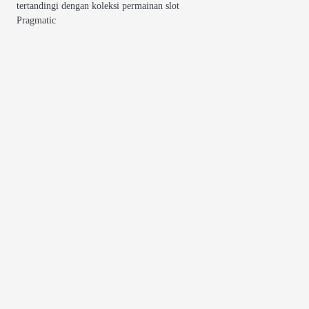
tertandingi dengan koleksi permainan slot
Pragmatic